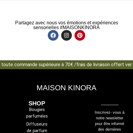
Partagez avec nous vos émotions et expériences
sensorielles #MAISONKINORA
 toute commande supérieure à 70€ /frais de livraison offert vers
MAISON KINORA
SHOP
Bougies
Inscrivez- vous à
parfumées
notre newsletter
Diffuseurs
pour être informé
des dernières
de parfum