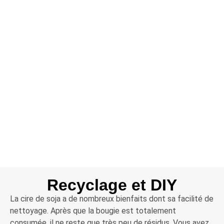
Recyclage et DIY
La cire de soja a de nombreux bienfaits dont sa facilité de
nettoyage. Après que la bougie est totalement
consumée, il ne reste que très peu de résidus. Vous avez