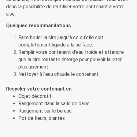
donc la possibilité de réutiliser votre contenant à votre
aise.
Quelques recommandations
Faire bruler la cire jusqu’à ce qu’elle soit
complètement liquide à la surface.
Remplir votre contenant d’eau froide et attendre
que la cire restante émerge pour pouvoir la jeter
plus aisément.
Nettoyer à l’eau chaude le contenant.
Recycler votre contenant en
Objet décoratif
Rangement dans la salle de bains
Rangement sur le bureau
Pot de fleurs, plantes