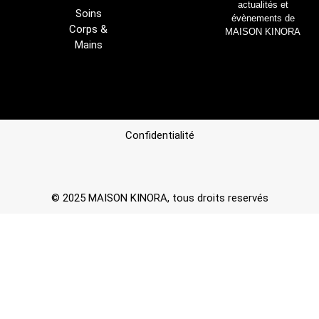
actualités et
Soins
évènements de
Corps &
MAISON KINORA
Mains
Confidentialité
© 2025 MAISON KINORA, tous droits reservés