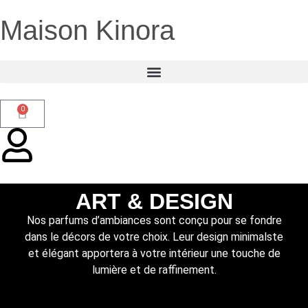
Maison Kinora
0
ART & DESIGN
Nos parfums d’ambiances sont conçu pour se fondre
dans le décors de votre choix. Leur design minimalste
et élégant apportera à votre intérieur une touche de
lumière et de raffinement.