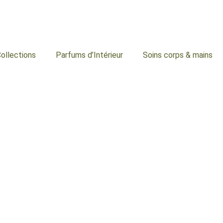
ollections
Parfums d’Intérieur
Soins corps & mains