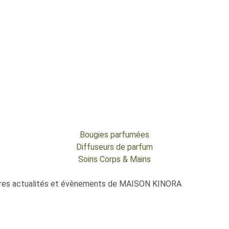
Bougies parfumées
Diffuseurs de parfum
Soins Corps & Mains
nières actualités et évènements de MAISON KINORA