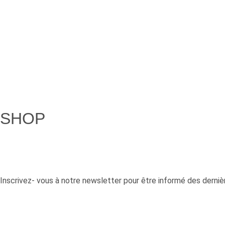
SHOP
Inscrivez- vous à notre newsletter pour être informé des der