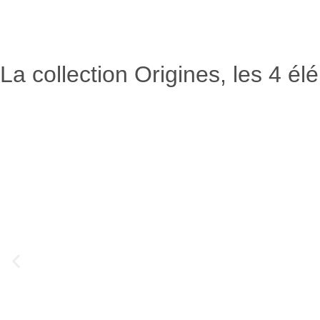
La collection Origines, les 4 é