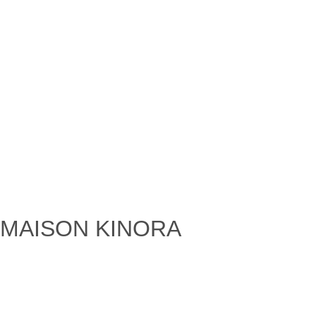
MAISON KINORA