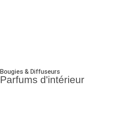
Bougies & Diffuseurs
Parfums d'intérieur