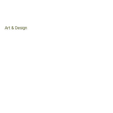
Art & Design